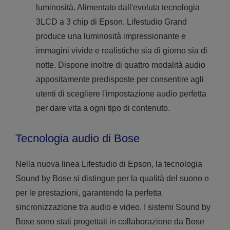
luminosità. Alimentato dall'evoluta tecnologia
3LCD a 3 chip di Epson, Lifestudio Grand
produce una luminosità impressionante e
immagini vivide e realistiche sia di giorno sia di
notte. Dispone inoltre di quattro modalità audio
appositamente predisposte per consentire agli
utenti di scegliere l'impostazione audio perfetta
per dare vita a ogni tipo di contenuto.
Tecnologia audio di Bose
Nella nuova linea Lifestudio di Epson, la tecnologia
Sound by Bose si distingue per la qualità del suono e
per le prestazioni, garantendo la perfetta
sincronizzazione tra audio e video. I sistemi Sound by
Bose sono stati progettati in collaborazione da Bose