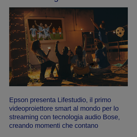
Epson presenta Lifestudio, il primo
videoproiettore smart al mondo per lo
streaming con tecnologia audio Bose,
creando momenti che contano