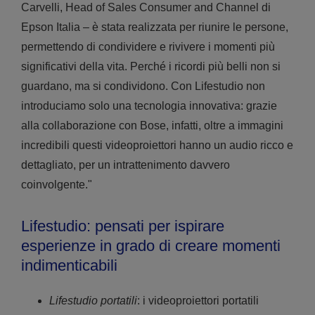
Carvelli, Head of Sales Consumer and Channel di
Epson Italia – è stata realizzata per riunire le persone,
permettendo di condividere e rivivere i momenti più
significativi della vita. Perché i ricordi più belli non si
guardano, ma si condividono. Con Lifestudio non
introduciamo solo una tecnologia innovativa: grazie
alla collaborazione con Bose, infatti, oltre a immagini
incredibili questi videoproiettori hanno un audio ricco e
dettagliato, per un intrattenimento davvero
coinvolgente."
Lifestudio: pensati per ispirare
esperienze in grado di creare momenti
indimenticabili
Lifestudio portatili
: i videoproiettori portatili