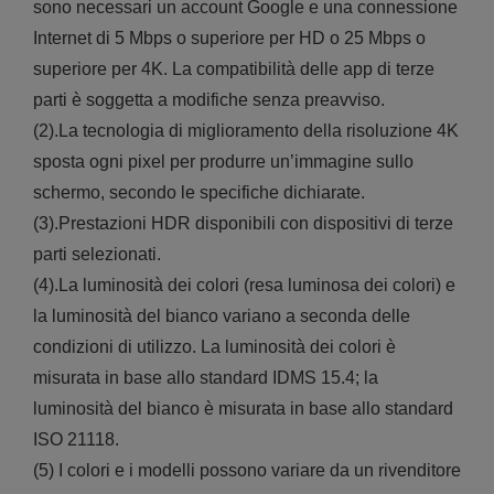
sono necessari un account Google e una connessione
Internet di 5 Mbps o superiore per HD o 25 Mbps o
superiore per 4K. La compatibilità delle app di terze
parti è soggetta a modifiche senza preavviso.
(2).La tecnologia di miglioramento della risoluzione 4K
sposta ogni pixel per produrre un’immagine sullo
schermo, secondo le specifiche dichiarate.
(3).Prestazioni HDR disponibili con dispositivi di terze
parti selezionati.
(4).La luminosità dei colori (resa luminosa dei colori) e
la luminosità del bianco variano a seconda delle
condizioni di utilizzo. La luminosità dei colori è
misurata in base allo standard IDMS 15.4; la
luminosità del bianco è misurata in base allo standard
ISO 21118.
(5) I colori e i modelli possono variare da un rivenditore