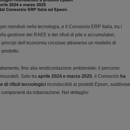
yer mondiali nella tecnologia, e il Consorzio ERP Italia, tra i
nella gestione dei RAEE e dei rifiuti di pile e accumulatori,
 principi dell’economia circolare attraverso un modello di
l prodotto.
rattamento, fino alla rendicontazione ambientale: il percorso
misurabili. Solo tra
aprile 2024 e marzo 2025
, il Consorzio
ha
 di rifiuti tecnologici
riconducibili ai prodotti Epson, suddivise
e componenti da rottamazione. Nel dettaglio: