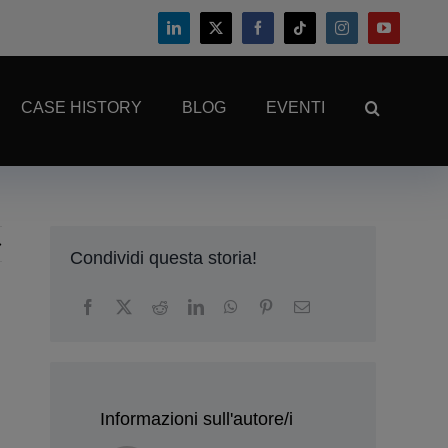
CASE HISTORY
BLOG
EVENTI
Condividi questa storia!
Informazioni sull'autore/i