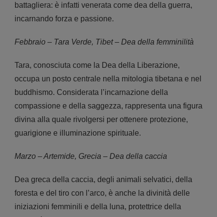
battagliera: è infatti venerata come dea della guerra,
incarnando forza e passione.
Febbraio – Tara Verde, Tibet – Dea della femminilità
Tara, conosciuta come la Dea della Liberazione,
occupa un posto centrale nella mitologia tibetana e nel
buddhismo. Considerata l’incarnazione della
compassione e della saggezza, rappresenta una figura
divina alla quale rivolgersi per ottenere protezione,
guarigione e illuminazione spirituale.
Marzo – Artemide, Grecia – Dea della caccia
Dea greca della caccia, degli animali selvatici, della
foresta e del tiro con l’arco, è anche la divinità delle
iniziazioni femminili e della luna, protettrice della