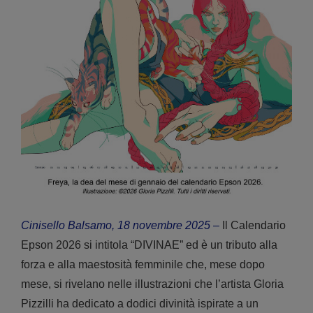
Cinisello Balsamo, 18 novembre 2025
–
Il Calendario
Epson 2026 si intitola “DIVINAE” ed è un tributo alla
forza e alla maestosità femminile che, mese dopo
mese, si rivelano nelle illustrazioni che l’artista Gloria
Pizzilli ha dedicato a dodici divinità ispirate a un