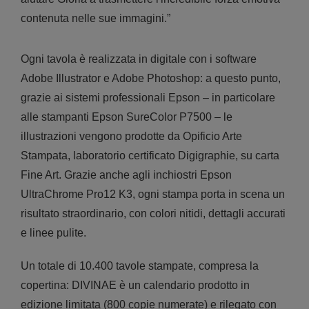
contenuta nelle sue immagini.”
Ogni tavola è realizzata in digitale con i software
Adobe Illustrator e Adobe Photoshop: a questo punto,
grazie ai sistemi professionali Epson – in particolare
alle stampanti Epson SureColor P7500 – le
illustrazioni vengono prodotte da Opificio Arte
Stampata, laboratorio certificato Digigraphie, su carta
Fine Art. Grazie anche agli inchiostri Epson
UltraChrome Pro12 K3, ogni stampa porta in scena un
risultato straordinario, con colori nitidi, dettagli accurati
e linee pulite.
Un totale di 10.400 tavole stampate, compresa la
copertina: DIVINAE è un calendario prodotto in
edizione limitata (800 copie numerate) e rilegato con