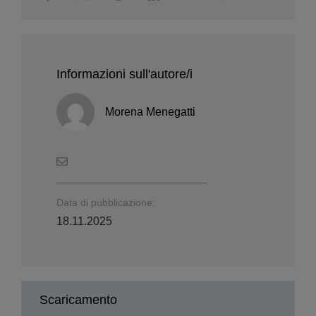
Informazioni sull'autore/i
Morena Menegatti
Data di pubblicazione:
18.11.2025