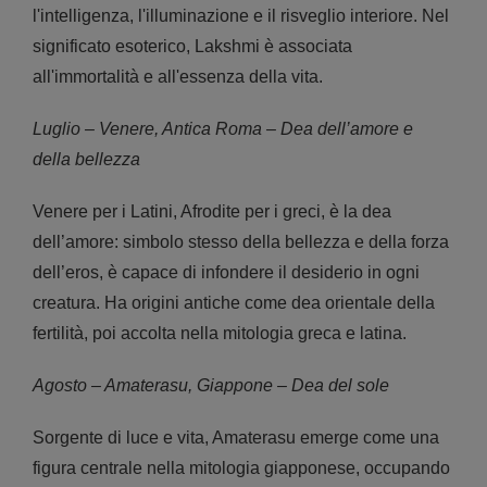
l'intelligenza, l'illuminazione e il risveglio interiore. Nel
significato esoterico, Lakshmi è associata
all'immortalità e all'essenza della vita.
Luglio – Venere, Antica Roma – Dea dell’amore e
della bellezza
Venere per i Latini, Afrodite per i greci, è la dea
dell’amore: simbolo stesso della bellezza e della forza
dell’eros, è capace di infondere il desiderio in ogni
creatura. Ha origini antiche come dea orientale della
fertilità, poi accolta nella mitologia greca e latina.
Agosto – Amaterasu, Giappone – Dea del sole
Sorgente di luce e vita, Amaterasu emerge come una
figura centrale nella mitologia giapponese, occupando