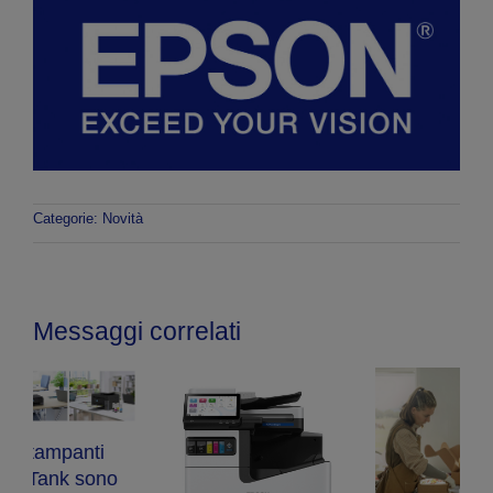
Categorie:
Novità
Messaggi correlati