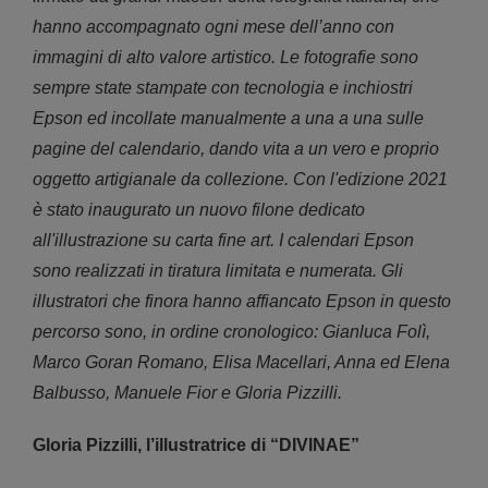
hanno accompagnato ogni mese dell’anno con
immagini di alto valore artistico. Le fotografie sono
sempre state stampate con tecnologia e inchiostri
Epson ed incollate manualmente a una a una sulle
pagine del calendario, dando vita a un vero e proprio
oggetto artigianale da collezione. Con l'edizione 2021
è stato inaugurato un nuovo filone dedicato
all'illustrazione su carta fine art. I calendari Epson
sono realizzati in tiratura limitata e numerata. Gli
illustratori che finora hanno affiancato Epson in questo
percorso sono, in ordine cronologico: Gianluca Folì,
Marco Goran Romano, Elisa Macellari, Anna ed Elena
Balbusso, Manuele Fior e Gloria Pizzilli.
Gloria Pizzilli, l’illustratrice di “DIVINAE”