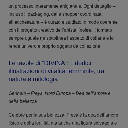
un processo interamente artigianale. Ogni dettaglio –
incluso il packaging, dalla shopper coordinata
all’etichettatura – è curato e studiato in modo coerente
con il progetto creativo dell’artista; inoltre, il formato
sempre uguale ne sottolinea l’aspetto di collana e lo
rende un vero e proprio oggetto da collezione.
Le tavole di “DIVINAE”: dodici
illustrazioni di vitalità femminile, tra
natura e mitologia
Gennaio – Freya, Nord Europa – Dea dell’amore e
della bellezza
Celebre per la sua bellezza, Freya è la dea dell’amore
fisico e della fertilità, ma anche una figura selvaggia e