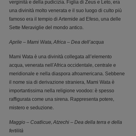
verginità e della pudicizia. Figlia di Zeus e Leto, era
una divinità molto venerata e il suo luogo di culto più
famoso era il tempio di Artemide ad Efeso, una delle
Sette Meraviglie del mondo antico.
Aprile – Mami Wata, Africa – Dea dell’acqua
Mami Wata è una divinità collegata all’elemento
acqua, venerata nell'Africa occidentale, centrale e
meridionale e nella diaspora afroamericana. Sebbene
il nome sia di derivazione straniera, Mami Wata è
importantissima nella religione voodoo: è spesso
raffigurata come una sirena. Rappresenta potere,
mistero e seduzione.
Maggio – Coatlicue, Atzechi – Dea della terra e della
fertilità