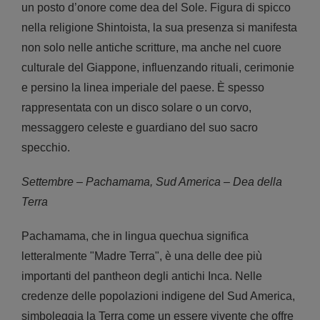
un posto d’onore come dea del Sole. Figura di spicco
nella religione Shintoista, la sua presenza si manifesta
non solo nelle antiche scritture, ma anche nel cuore
culturale del Giappone, influenzando rituali, cerimonie
e persino la linea imperiale del paese. È spesso
rappresentata con un disco solare o un corvo,
messaggero celeste e guardiano del suo sacro
specchio.
Settembre – Pachamama, Sud America – Dea della
Terra
Pachamama, che in lingua quechua significa
letteralmente "Madre Terra", è una delle dee più
importanti del pantheon degli antichi Inca. Nelle
credenze delle popolazioni indigene del Sud America,
simboleggia la Terra come un essere vivente che offre