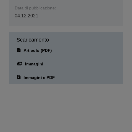
Data di pubblicazione:
04.12.2021
Scaricamento
Articolo (PDF)
Immagini
Immagini e PDF