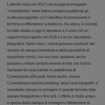
L’attività inizia nel 2017 con la pagina Instagram
“cuneoframes” dove tuttora vengono pubblicati gli
scatti paesaggistici con l’obiettivo di promuovere il
territorio e diffonderne la bellezza. Da allora, la società
ha fatto strada e oggi è operativa a Cuneo con un
negozio fisico aperto nel 2020 e con un laboratorio
fotografico. Nello store, i clienti possono usufruire del
servizio di stampa immediata e della possibilità di
acquistare cornici, ma non solo: possono anche
passare a ritirare semplicemente le foto che hanno
stampato da casa tramite la piattaforma di
Cuneoframes (DiLand). Nello studio, invece,
Cuneoframes realizza shooting, tiene corsi fotografici e
soprattutto stampa le immagini in grande formato (tele,
stampe fotografiche e fine art). L’offerta è molto ampia
e spazia dalla stampa di immagini e fototessere ai