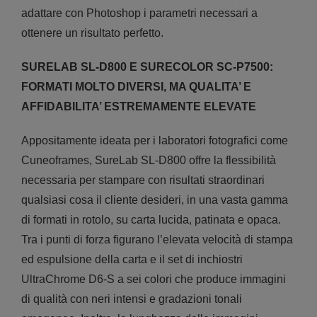
adattare con Photoshop i parametri necessari a
ottenere un risultato perfetto.
SURELAB SL-D800 E SURECOLOR SC-P7500:
FORMATI MOLTO DIVERSI, MA QUALITA’ E
AFFIDABILITA’ ESTREMAMENTE ELEVATE
Appositamente ideata per i laboratori fotografici come
Cuneoframes, SureLab SL-D800 offre la flessibilità
necessaria per stampare con risultati straordinari
qualsiasi cosa il cliente desideri, in una vasta gamma
di formati in rotolo, su carta lucida, patinata e opaca.
Tra i punti di forza figurano l’elevata velocità di stampa
ed espulsione della carta e il set di inchiostri
UltraChrome D6-S a sei colori che produce immagini
di qualità con neri intensi e gradazioni tonali