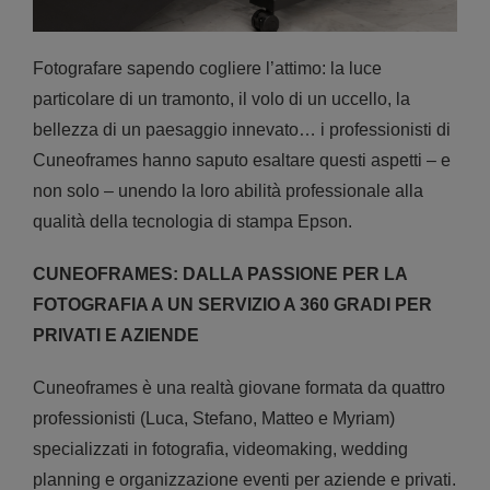
Fotografare sapendo cogliere l’attimo: la luce
particolare di un tramonto, il volo di un uccello, la
bellezza di un paesaggio innevato… i professionisti di
Cuneoframes hanno saputo esaltare questi aspetti – e
non solo – unendo la loro abilità professionale alla
qualità della tecnologia di stampa Epson.
CUNEOFRAMES: DALLA PASSIONE PER LA
FOTOGRAFIA A UN SERVIZIO A 360 GRADI PER
PRIVATI E AZIENDE
Cuneoframes è una realtà giovane formata da quattro
professionisti (Luca, Stefano, Matteo e Myriam)
specializzati in fotografia, videomaking, wedding
planning e organizzazione eventi per aziende e privati.