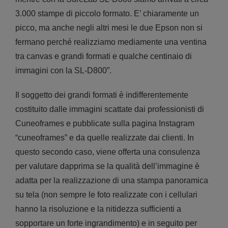
3.000 stampe di piccolo formato. E’ chiaramente un
picco, ma anche negli altri mesi le due Epson non si
fermano perché realizziamo mediamente una ventina
tra canvas e grandi formati e qualche centinaio di
immagini con la SL-D800”.
Il soggetto dei grandi formati è indifferentemente
costituito dalle immagini scattate dai professionisti di
Cuneoframes e pubblicate sulla pagina Instagram
“cuneoframes” e da quelle realizzate dai clienti. In
questo secondo caso, viene offerta una consulenza
per valutare dapprima se la qualità dell’immagine è
adatta per la realizzazione di una stampa panoramica
su tela (non sempre le foto realizzate con i cellulari
hanno la risoluzione e la nitidezza sufficienti a
sopportare un forte ingrandimento) e in seguito per