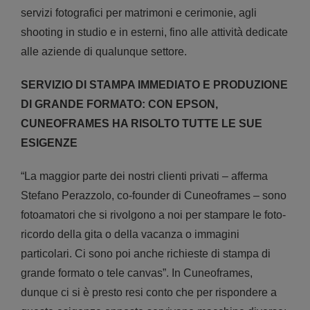
servizi fotografici per matrimoni e cerimonie, agli
shooting in studio e in esterni, fino alle attività dedicate
alle aziende di qualunque settore.
SERVIZIO DI STAMPA IMMEDIATO E PRODUZIONE
DI GRANDE FORMATO: CON EPSON,
CUNEOFRAMES HA RISOLTO TUTTE LE SUE
ESIGENZE
“La maggior parte dei nostri clienti privati – afferma
Stefano Perazzolo, co-founder di Cuneoframes – sono
fotoamatori che si rivolgono a noi per stampare le foto-
ricordo della gita o della vacanza o immagini
particolari. Ci sono poi anche richieste di stampa di
grande formato o tele canvas”. In Cuneoframes,
dunque ci si è presto resi conto che per rispondere a