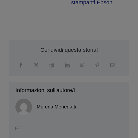
Condividi questa storia!
Informazioni sull'autore/i
Morena Menegatti