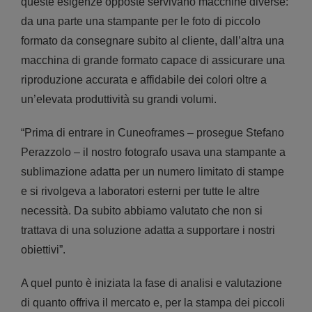
queste esigenze opposte servivano macchine diverse:
da una parte una stampante per le foto di piccolo
formato da consegnare subito al cliente, dall’altra una
macchina di grande formato capace di assicurare una
riproduzione accurata e affidabile dei colori oltre a
un’elevata produttività su grandi volumi.
“Prima di entrare in Cuneoframes – prosegue Stefano
Perazzolo – il nostro fotografo usava una stampante a
sublimazione adatta per un numero limitato di stampe
e si rivolgeva a laboratori esterni per tutte le altre
necessità. Da subito abbiamo valutato che non si
trattava di una soluzione adatta a supportare i nostri
obiettivi”.
A quel punto è iniziata la fase di analisi e valutazione
di quanto offriva il mercato e, per la stampa dei piccoli