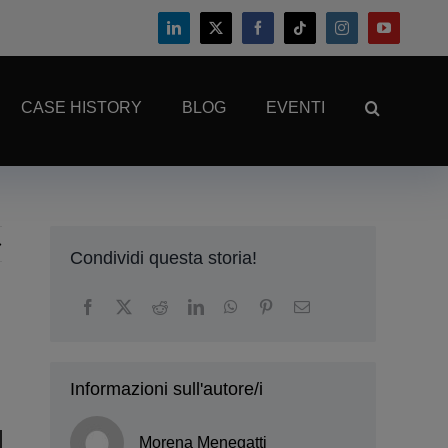
CASE HISTORY
BLOG
EVENTI
Condividi questa storia!
Informazioni sull'autore/i
Morena Menegatti