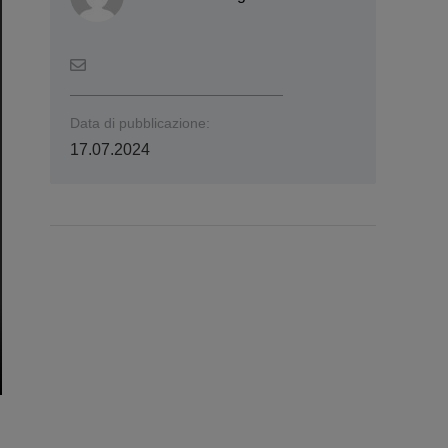
Data di pubblicazione:
17.07.2024