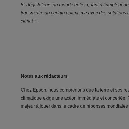
les législateurs du monde entier quant à l’ampleur 
transmettre un certain optimisme avec des solutions q
climat. »
Notes aux rédacteurs
Chez Epson, nous comprenons que la terre et ses res
climatique exige une action immédiate et concertée.
majeur à jouer dans le cadre de réponses mondiales