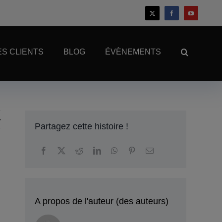
S CLIENTS
BLOG
ÉVÈNEMENTS
Partagez cette histoire !
A propos de l'auteur (des auteurs)