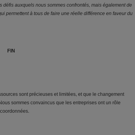
des défis auxquels nous sommes confrontés, mais également de
ui permettent à tous de faire une réelle différence en faveur du
FIN
sources sont précieuses et limitées, et que le changement
 Nous sommes convaincus que les entreprises ont un rôle
 coordonnées.