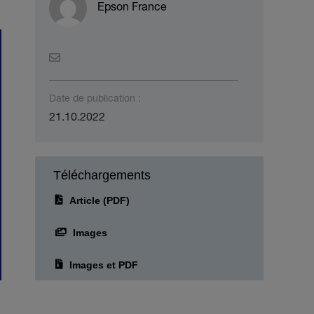
Epson France
Date de publication :
21.10.2022
Téléchargements
Article (PDF)
Images
Images et PDF