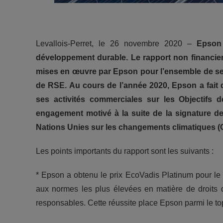
Levallois-Perret, le 26 novembre 2020 –
Epson
développement durable. Le rapport non financier
mises en œuvre par Epson pour l’ensemble de ses
de RSE. Au cours de l’année 2020, Epson a fait d
ses activités commerciales sur les Objectifs
engagement motivé à la suite de la signature d
Nations Unies sur les changements climatiques
Les points importants du rapport sont les suivants :
* Epson a obtenu le prix EcoVadis Platinum pour le 
aux normes les plus élevées en matière de droits d
responsables. Cette réussite place Epson parmi le to