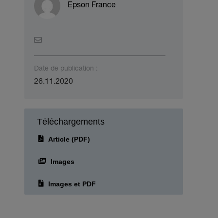
Epson France
Date de publication :
26.11.2020
Téléchargements
Article (PDF)
Images
Images et PDF