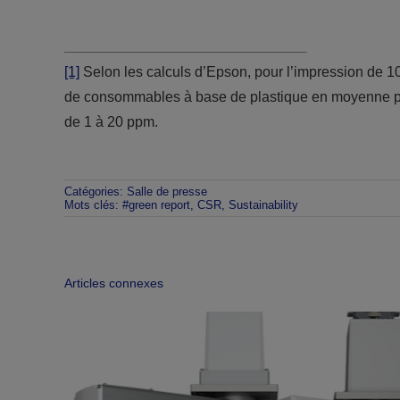
[1]
Selon les calculs d’Epson, pour l’impression de 
de consommables à base de plastique en moyenne pa
de 1 à 20 ppm.
Catégories:
Salle de presse
Mots clés:
#green report
,
CSR
,
Sustainability
Articles connexes