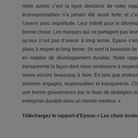
notre avenir, c’est la ligne directrice de notre r
écoresponsables n’a jamais été aussi forte, et c’e
l’avenir avec inquiétude. Leur intérêt pour le dévelo
bonne chose. Les marques qui ne partagent pas leur
qu’eux n’ont pas d’avenir à long terme. Epson s’en
plans à moyen et long terme ; ils sont la boussole de 
en matière de développement durable. Notre rapp
transparente la façon dont nous continuons à respec
avons encore beaucoup à faire. En tant que profess
sommes engagés, responsables et transparents. Ch
une bonne gouvernance par le biais de stratégies rep
entreprise durable dans un monde meilleur. »
Téléchargez le rapport d’Epson « Les choix écol