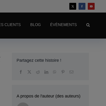
S CLIENTS
BLOG
ÉVÈNEMENTS
Partagez cette histoire !
A propos de l'auteur (des auteurs)