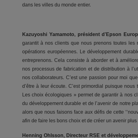
dans les villes du monde entier.
Kazuyoshi Yamamoto, président d’Epson Euro
garantit à nos clients que nous prenons toutes les 
opérations européennes. Le développement durable
entreprenons. Cela consiste à aborder et à amélio
nos processus de fabrication et de distribution à l
nos collaborateurs. C’est une passion pour moi que 
d’être à leur écoute. C’est primordial puisque nous t
Les choix écologiques » permet de garantir à nos cl
du développement durable et de l’avenir de notre pl
alors que nous faisons face aux défis de cette ‘‘nouv
afin de faire les bons choix et de créer un avenir plu
Henning Ohlsson, Directeur RSE et développem