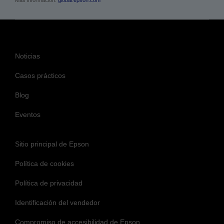
Noticias
Casos prácticos
Blog
Eventos
Sitio principal de Epson
Política de cookies
Política de privacidad
Identificación del vendedor
Compromiso de accesibilidad de Epson