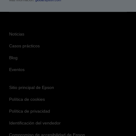
Noticias
Casos prácticos
Blog
Eventos
Sitio principal de Epson
Política de cookies
Política de privacidad
Identificación del vendedor
Compromiso de accesibilidad de Epson