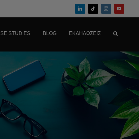
SE STUDIES
BLOG
ΕΚΔΗΛΏΣΕΙΣ