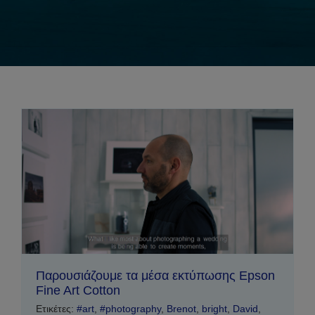
Παρουσιάζουμε τα μέσα εκτύπωσης Epson
Fine Art Cotton
Ετικέτες:
#art
,
#photography
,
Brenot
,
bright
,
David
,