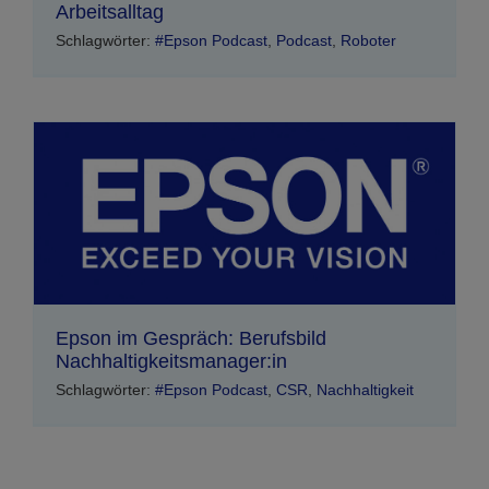
Arbeitsalltag
Schlagwörter:
#Epson Podcast
,
Podcast
,
Roboter
Epson im Gespräch: Berufsbild
Nachhaltigkeitsmanager:in
Schlagwörter:
#Epson Podcast
,
CSR
,
Nachhaltigkeit