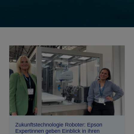
Zukunftstechnologie Roboter: Epson
Expertinnen geben Einblick in ihren