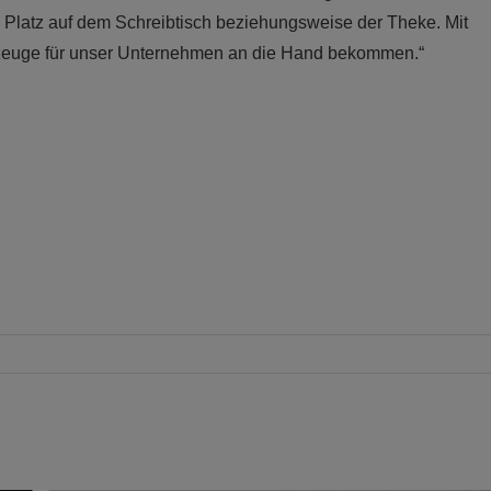
 Platz auf dem Schreibtisch beziehungsweise der Theke. Mit
kzeuge für unser Unternehmen an die Hand bekommen.“