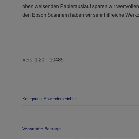
oben weisenden Papierauslauf sparen wir wertvollen
den Epson Scannern haben wir sehr hilfreiche Wer
Vers. 1.20 – 10485
Kategorien:
Anwenderberichte
Verwandte Beiträge