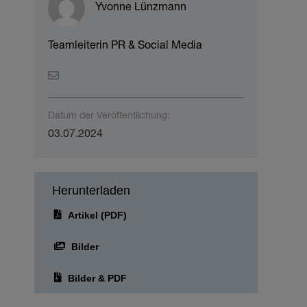
Yvonne Lünzmann
Teamleiterin PR & Social Media
Datum der Veröffentlichung:
03.07.2024
Herunterladen
Artikel (PDF)
Bilder
Bilder & PDF