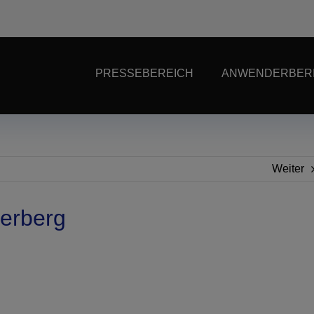
PRESSEBEREICH
ANWENDERBER
Weiter
erberg