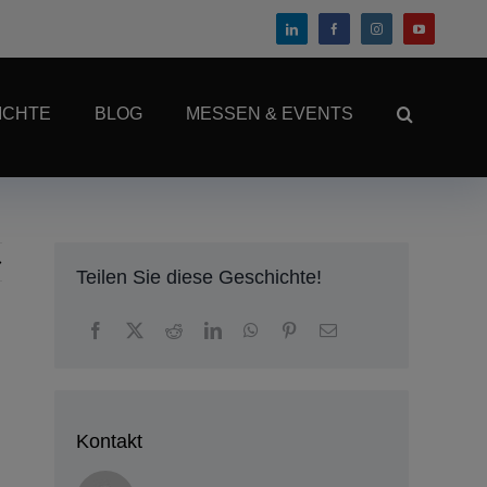
ICHTE
BLOG
MESSEN & EVENTS
Teilen Sie diese Geschichte!
Kontakt