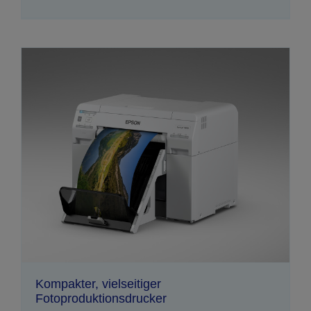
Kompakter, vielseitiger
Fotoproduktionsdrucker