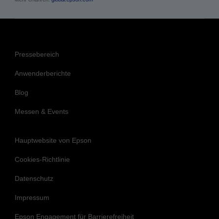
Pressebereich
Anwenderberichte
Blog
Messen & Events
Hauptwebsite von Epson
Cookies-Richtlinie
Datenschutz
Impressum
Epson Engagement für Barrierefreiheit