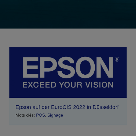
Epson auf der EuroCIS 2022 in Düsseldorf
Mots clés:
POS
,
Signage