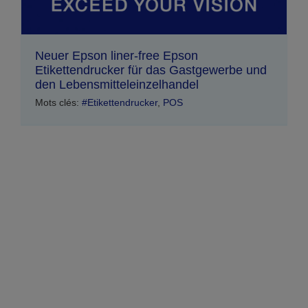
Neuer Epson liner-free Epson
Etikettendrucker für das Gastgewerbe und
den Lebensmitteleinzelhandel
Mots clés:
#Etikettendrucker
,
POS