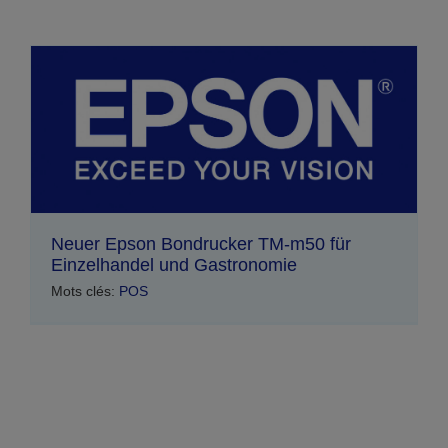
Neuer Epson Bondrucker TM-m50 für
Einzelhandel und Gastronomie
Mots clés:
POS