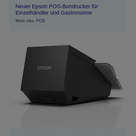
Neuer Epson POS-Bondrucker für
Einzelhändler und Gastronomie
Mots clés:
POS