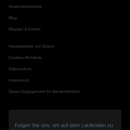
Anwenderberichte
Blog
Messen & Events
Hauptwebsite von Epson
Cookies-Richtlinie
Datenschutz
Impressum
Epson Engagement für Barrierefreiheit
Folgen Sie uns, um auf dem Laufenden zu