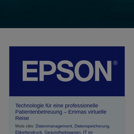
Technologie für eine professionelle
Patientenbetreuung – Emmas virtuelle
Reise
Mots clés:
Datenmanagement
,
Datenspeicherung
,
Etikettendruck
,
Gesundheitswesen
,
IT im