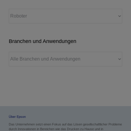
Branchen und Anwendungen
Über Epson
Das Unternehmen setzt einen Fokus auf das Lösen gesellschaftlicher Probleme
durch Innovationen in Bereichen wie das Drucken zu Hause und in