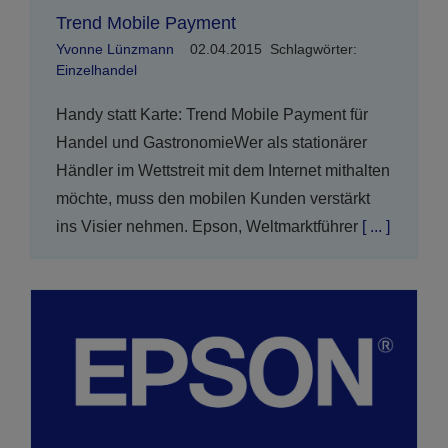
Trend Mobile Payment
Yvonne Lünzmann
02.04.2015
Schlagwörter:
Einzelhandel
Handy statt Karte: Trend Mobile Payment für
Handel und GastronomieWer als stationärer
Händler im Wettstreit mit dem Internet mithalten
möchte, muss den mobilen Kunden verstärkt
ins Visier nehmen. Epson, Weltmarktführer
[ ... ]