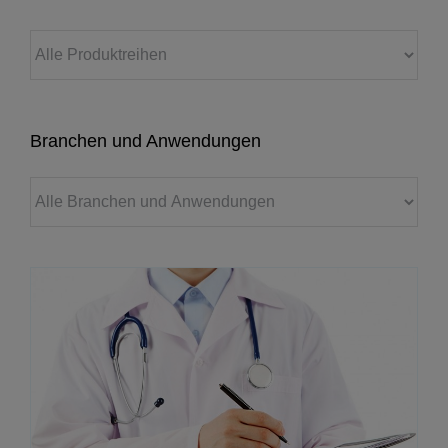
Branchen und Anwendungen