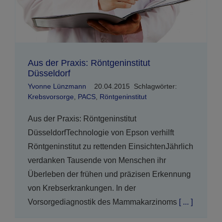
Aus der Praxis: Röntgeninstitut
Düsseldorf
Yvonne Lünzmann
20.04.2015
Schlagwörter:
Krebsvorsorge
,
PACS
,
Röntgeninstitut
Aus der Praxis: Röntgeninstitut
DüsseldorfTechnologie von Epson verhilft
Röntgeninstitut zu rettenden EinsichtenJährlich
verdanken Tausende von Menschen ihr
Überleben der frühen und präzisen Erkennung
von Krebserkrankungen. In der
Vorsorgediagnostik des Mammakarzinoms
[ ... ]