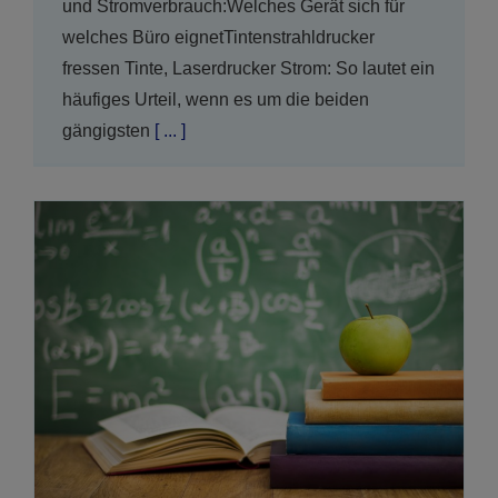
und Stromverbrauch:Welches Gerät sich für
welches Büro eignetTintenstrahldrucker
fressen Tinte, Laserdrucker Strom: So lautet ein
häufiges Urteil, wenn es um die beiden
gängigsten
[ ... ]