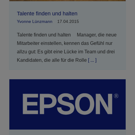
Talente finden und halten
Yvonne Lünzmann
17.04.2015
Talente finden und halten Manager, die neue
Mitarbeiter einstellen, kennen das Gefühl nur
allzu gut: Es gibt eine Lücke im Team und drei
Kandidaten, die alle für die Rolle
[ ... ]