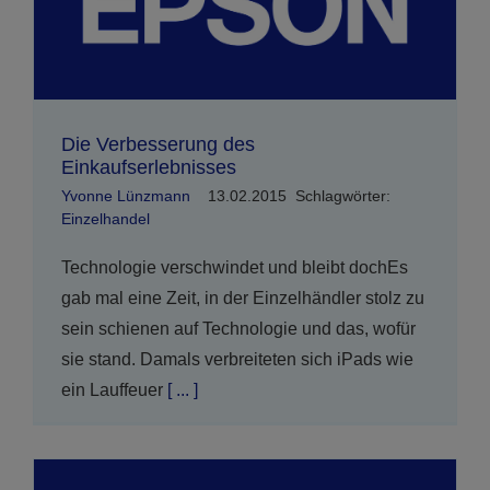
Die Verbesserung des
Einkaufserlebnisses
Yvonne Lünzmann
13.02.2015
Schlagwörter:
Einzelhandel
Technologie verschwindet und bleibt dochEs
gab mal eine Zeit, in der Einzelhändler stolz zu
sein schienen auf Technologie und das, wofür
sie stand. Damals verbreiteten sich iPads wie
ein Lauffeuer
[ ... ]