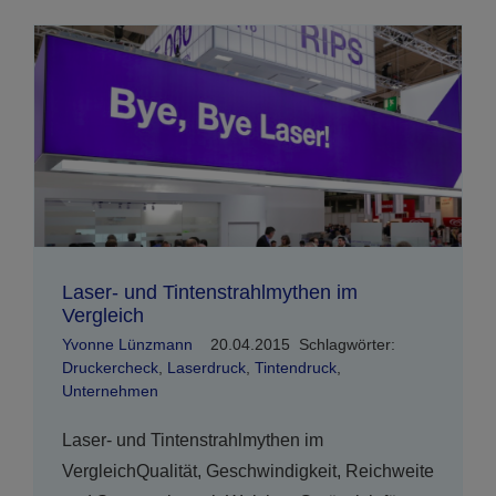
Laser- und Tintenstrahlmythen im
Vergleich
Yvonne Lünzmann
20.04.2015
Schlagwörter:
Druckercheck
,
Laserdruck
,
Tintendruck
,
Unternehmen
Laser- und Tintenstrahlmythen im
VergleichQualität, Geschwindigkeit, Reichweite