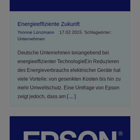
Energieeffiziente Zukunft
Yvonne Lünzmann
17.02.2015
Schlagwörter:
Unternehmen
Deutsche Unternehmen tonangebend bei
energieeffizienter TechnologieEin Reduzieren
des Energieverbrauchs elektrischer Geräte hat
viele Vorteile: von gesenkten Kosten bis hin zu
mehr Umweltschutz. Eine Umfrage von Epson
zeigt jedoch, dass am
[ ... ]