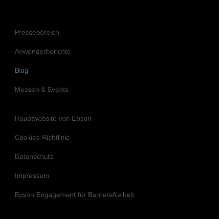
Pressebereich
Anwenderberichte
Blog
Messen & Events
Hauptwebsite von Epson
Cookies-Richtlinie
Datenschutz
Impressum
Epson Engagement für Barrierefreiheit