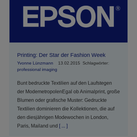
Printing: Der Star der Fashion Week
Yvonne Lünzmann
13.02.2015
Schlagwörter:
professional imaging
Bunt bedruckte Textilien auf den Laufstegen
der ModemetropolenEgal ob Animalprint, große
Blumen oder grafische Muster: Gedruckte
Textilien dominieren die Kollektionen, die auf
den diesjährigen Modewochen in London,
Paris, Mailand und
[ ... ]