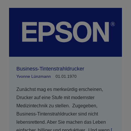
Business-Tintenstrahldrucker
Yvonne Lünzmann
01.01.1970
Zunächst mag es merkwürdig erscheinen,
Drucker auf eine Stufe mit modernster
Medizintechnik zu stellen. Zugegeben,
Business-Tintenstrahldrucker sind nicht
lebensrettend. Aber Sie machen das Leben
einfacher, billiger und produktiver. Und wenn
[