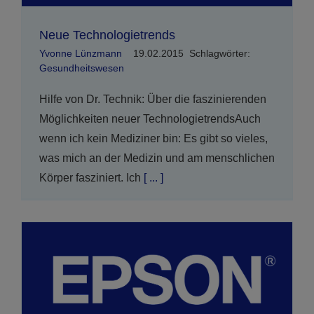
Neue Technologietrends
Yvonne Lünzmann
19.02.2015
Schlagwörter:
Gesundheitswesen
Hilfe von Dr. Technik: Über die faszinierenden
Möglichkeiten neuer TechnologietrendsAuch
wenn ich kein Mediziner bin: Es gibt so vieles,
was mich an der Medizin und am menschlichen
Körper fasziniert. Ich
[ ... ]