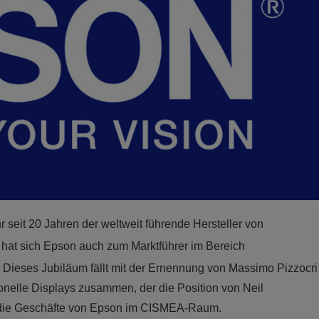
r seit 20 Jahren der weltweit führende Hersteller von
n hat sich Epson auch zum Marktführer im Bereich
. Dieses Jubiläum fällt mit der Ernennung von Massimo Pizzocri
nelle Displays zusammen, der die Position von Neil
 die Geschäfte von Epson im CISMEA-Raum.