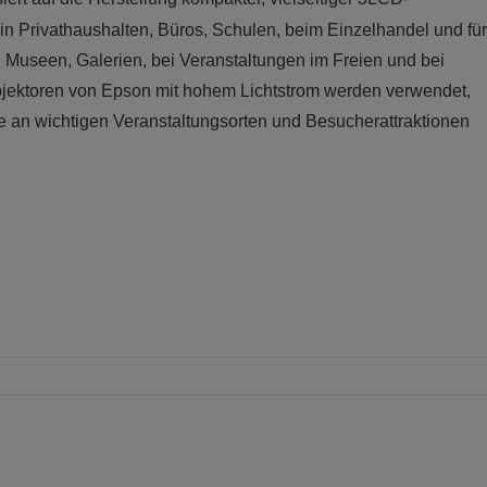
e in Privathaushalten, Büros, Schulen, beim Einzelhandel und für
in Museen, Galerien, bei Veranstaltungen im Freien und bei
jektoren von Epson mit hohem Lichtstrom werden verwendet,
se an wichtigen Veranstaltungsorten und Besucherattraktionen