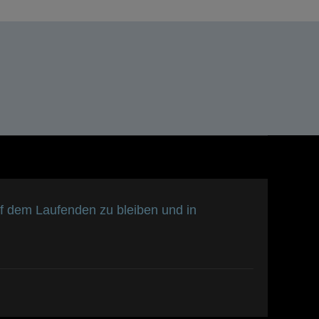
f dem Laufenden zu bleiben und in