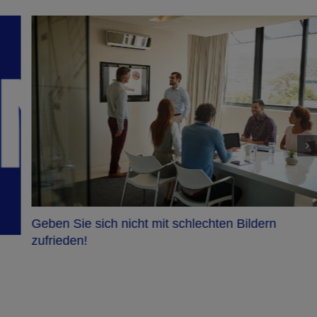
Geben Sie sich nicht mit schlechten Bildern
zufrieden!