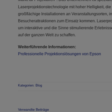
Laserprojektionstechnologie mit hoher Helligkeit, di
großflächige Installationen an Veranstaltungsorten, 
Besucherattraktionen zum Einsatz kommen. Laserpro
um interaktive und die Sinne stimulierende Erlebnis
auf der ganzen Welt zu schaffen.
Weiterführende Informationen:
Professionelle Projektionslösungen von Epson
Kategorien:
Blog
Verwandte Beiträge