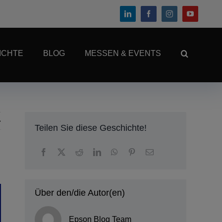
ICHTE
BLOG
MESSEN & EVENTS
Teilen Sie diese Geschichte!
Über den/die Autor(en)
Epson Blog Team