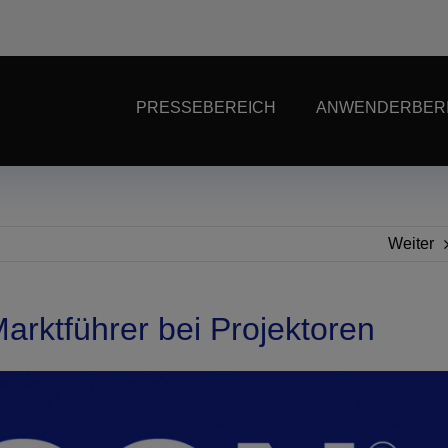
PRESSEBEREICH
ANWENDERBER
Weiter
arktführer bei Projektoren