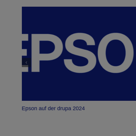
Epson auf der drupa 2024