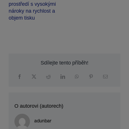
prostředí s vysokými
nároky na rychlost a
objem tisku
Sdílejte tento příběh!
O autorovi (autorech)
adunbar