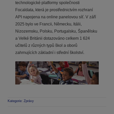
technologické platformy společnosti
Focaldata, která je prostřednictvím rozhraní
API napojena na online panelovou síť. V září
2025 bylo ve Francii, Německu, Itálii,
Nizozemsku, Polsku, Portugalsku, Španělsku
a Velké Británii dotazováno celkem 1 624
učitelů z různých typů škol a oborů
zahrnujících základní i střední školství.
Kategorie:
Zprávy