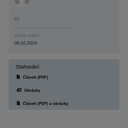
Datum vydání:
06.02.2024
Stahování
Článek (PDF)
Obrázky
Článek (PDF) a obrázky