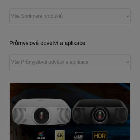
Průmyslová odvětví a aplikace