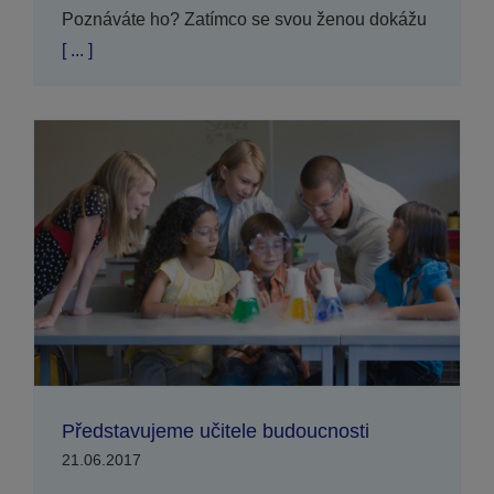
Poznáváte ho? Zatímco se svou ženou dokážu
[ ... ]
Představujeme učitele budoucnosti
21.06.2017