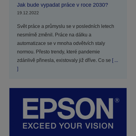
Jak bude vypadat práce v roce 2030?
19.12.2022
Svět práce a průmyslu se v posledních letech
nesmírně změnil. Práce na dálku a
automatizace se v mnoha odvětvích staly
normou. Přesto trendy, které pandemie
zdánlivě přinesla, existovaly již dříve. Co se
[ ...
]