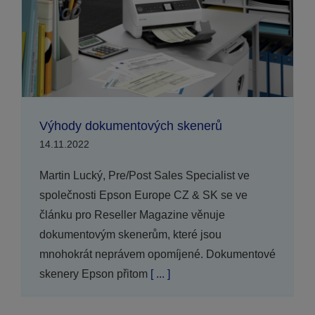
Výhody dokumentových skenerů
14.11.2022
Martin Lucký, Pre/Post Sales Specialist ve
společnosti Epson Europe CZ & SK se ve
článku pro Reseller Magazine věnuje
dokumentovým skenerům, které jsou
mnohokrát neprávem opomíjené. Dokumentové
skenery Epson přitom
[ ... ]