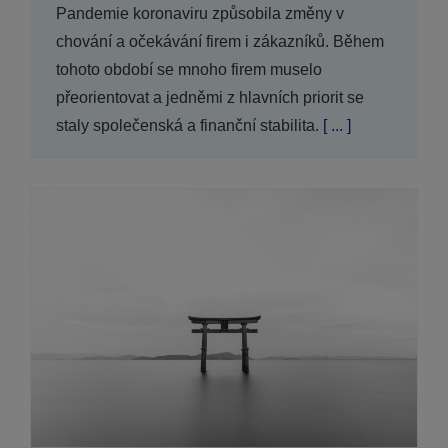
Pandemie koronaviru způsobila změny v
chování a očekávání firem i zákazníků. Během
tohoto období se mnoho firem muselo
přeorientovat a jedněmi z hlavních priorit se
staly společenská a finanční stabilita.
[ ... ]