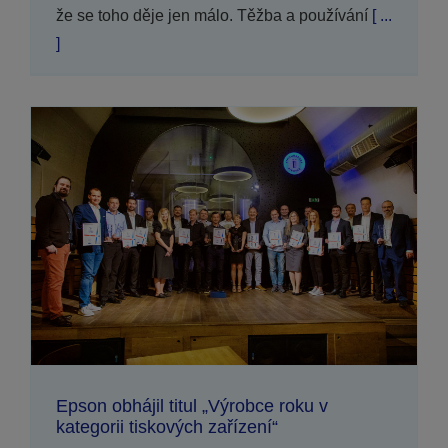
že se toho děje jen málo. Těžba a používání
[ ...
]
Epson obhájil titul „Výrobce roku v
kategorii tiskových zařízení“