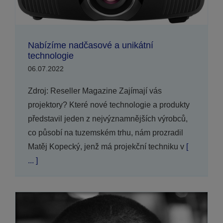
Nabízíme nadčasové a unikátní
technologie
06.07.2022
Zdroj: Reseller Magazine Zajímají vás
projektory? Které nové technologie a produkty
představil jeden z nejvýznamnějších výrobců,
co působí na tuzemském trhu, nám prozradil
Matěj Kopecký, jenž má projekční techniku v
[
... ]