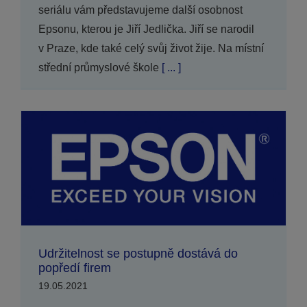
seriálu vám představujeme další osobnost
Epsonu, kterou je Jiří Jedlička. Jiří se narodil
v Praze, kde také celý svůj život žije. Na místní
střední průmyslové škole
[ ... ]
Udržitelnost se postupně dostává do
popředí firem
19.05.2021