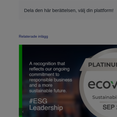
Dela den här berättelsen, välj din plattform!
Relaterade inlägg