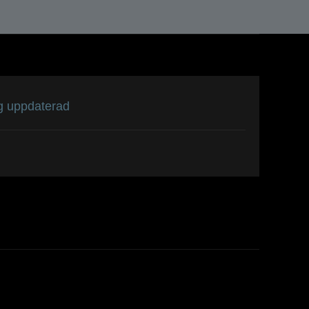
dig uppdaterad