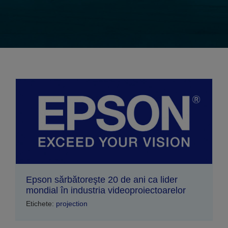
Epson sărbătoreşte 20 de ani ca lider
mondial în industria videoproiectoarelor
Etichete:
projection