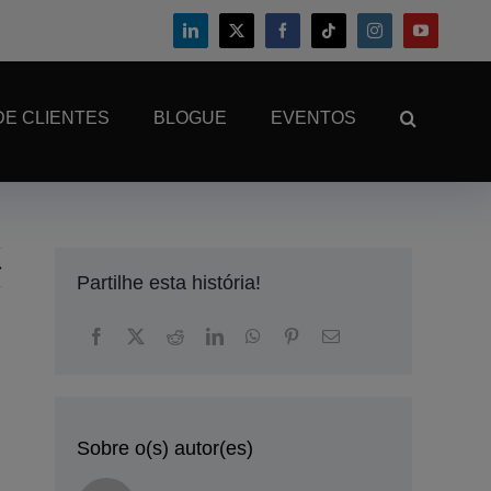
DE CLIENTES
BLOGUE
EVENTOS
Partilhe esta história!
Sobre o(s) autor(es)