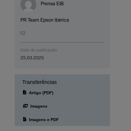
Prensa EIB
PR Team Epson Ibérica
Data de publicação:
25.03.2025
Transferências
Artigo (PDF)
Imagens
Imagens e PDF