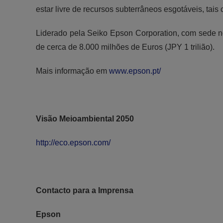
estar livre de recursos subterrâneos esgotáveis, tais
Liderado pela Seiko Epson Corporation, com sede 
de cerca de 8.000 milhões de Euros (JPY 1 trilião).
Mais informação em
www.epson.pt/
Visão Meioambiental 2050
http://eco.epson.com/
Contacto para a Imprensa
Epson