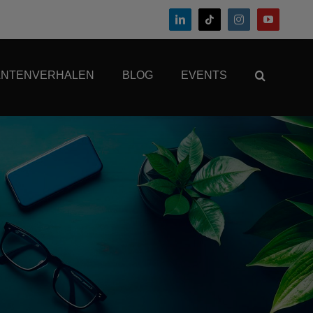
ANTENVERHALEN
BLOG
EVENTS