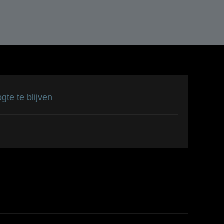
te te blijven