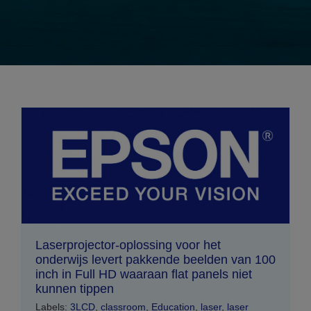
Laserprojector-oplossing voor het
onderwijs levert pakkende beelden van 100
inch in Full HD waaraan flat panels niet
kunnen tippen
Labels:
3LCD
,
classroom
,
Education
,
laser
,
laser