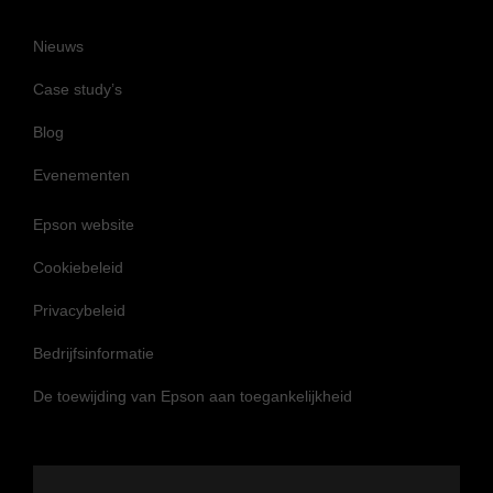
Nieuws
Case study’s
Blog
Evenementen
Epson website
Cookiebeleid
Privacybeleid
Bedrijfsinformatie
De toewijding van Epson aan toegankelijkheid