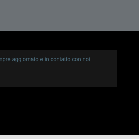
pre aggiornato e in contatto con noi