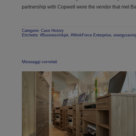
partnership with Copwell were the vendor that met Ba
Categorie:
Case History
Etichette:
#BusinessInkjet
,
#WorkForce Enterprise
,
energysavin
Messaggi correlati