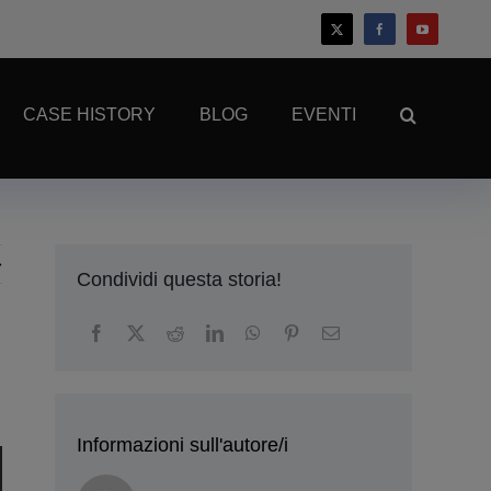
CASE HISTORY
BLOG
EVENTI
Condividi questa storia!
Informazioni sull'autore/i