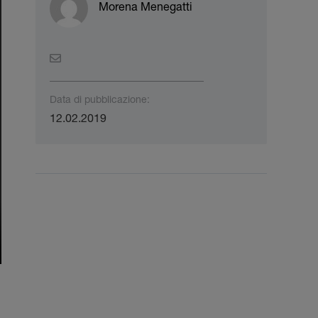
Morena Menegatti
Data di pubblicazione:
12.02.2019