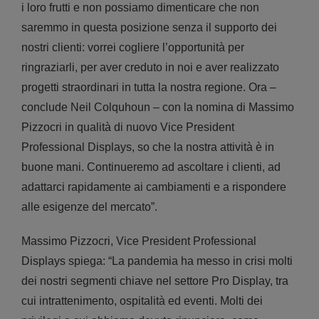
i loro frutti e non possiamo dimenticare che non
saremmo in questa posizione senza il supporto dei
nostri clienti: vorrei cogliere l’opportunità per
ringraziarli, per aver creduto in noi e aver realizzato
progetti straordinari in tutta la nostra regione. Ora –
conclude Neil Colquhoun – con la nomina di Massimo
Pizzocri in qualità di nuovo Vice President
Professional Displays, so che la nostra attività è in
buone mani. Continueremo ad ascoltare i clienti, ad
adattarci rapidamente ai cambiamenti e a rispondere
alle esigenze del mercato”.
Massimo Pizzocri, Vice President Professional
Displays spiega: “La pandemia ha messo in crisi molti
dei nostri segmenti chiave nel settore Pro Display, tra
cui intrattenimento, ospitalità ed eventi. Molti dei