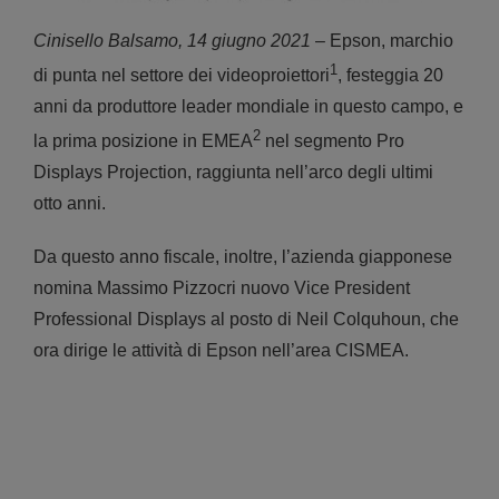
Cinisello Balsamo, 14 giugno 2021
– Epson, marchio
1
di punta nel settore dei videoproiettori
, festeggia 20
anni da produttore leader mondiale in questo campo, e
2
la prima posizione in EMEA
nel segmento Pro
Displays Projection, raggiunta nell’arco degli ultimi
otto anni.
Da questo anno fiscale, inoltre, l’azienda giapponese
nomina Massimo Pizzocri nuovo Vice President
Professional Displays al posto di Neil Colquhoun, che
ora dirige le attività di Epson nell’area CISMEA.