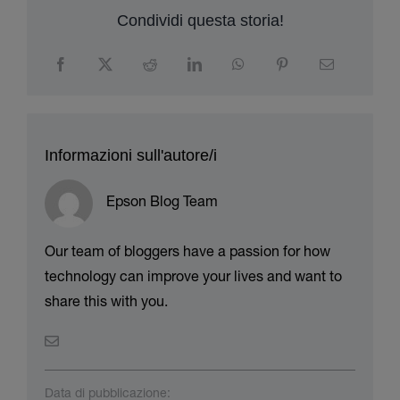
Informazioni sull'autore/i
Epson Blog Team
Our team of bloggers have a passion for how
technology can improve your lives and want to
share this with you.
Data di pubblicazione:
14.06.2021