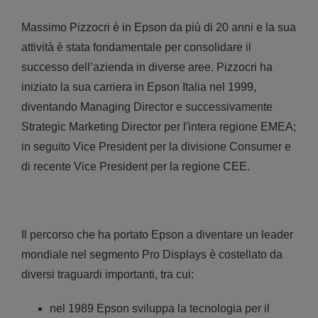
Massimo Pizzocri è in Epson da più di 20 anni e la sua
attività è stata fondamentale per consolidare il
successo dell’azienda in diverse aree. Pizzocri ha
iniziato la sua carriera in Epson Italia nel 1999,
diventando Managing Director e successivamente
Strategic Marketing Director per l'intera regione EMEA;
in seguito Vice President per la divisione Consumer e
di recente Vice President per la regione CEE.
Il percorso che ha portato Epson a diventare un leader
mondiale nel segmento Pro Displays è costellato da
diversi traguardi importanti, tra cui:
nel 1989 Epson sviluppa la tecnologia per il