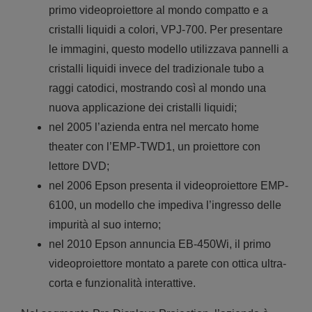
primo videoproiettore al mondo compatto e a
cristalli liquidi a colori, VPJ-700. Per presentare
le immagini, questo modello utilizzava pannelli a
cristalli liquidi invece del tradizionale tubo a
raggi catodici, mostrando così al mondo una
nuova applicazione dei cristalli liquidi;
nel 2005 l’azienda entra nel mercato home
theater con l’EMP-TWD1, un proiettore con
lettore DVD;
nel 2006 Epson presenta il videoproiettore EMP-
6100, un modello che impediva l’ingresso delle
impurità al suo interno;
nel 2010 Epson annuncia EB-450Wi, il primo
videoproiettore montato a parete con ottica ultra-
corta e funzionalità interattive.