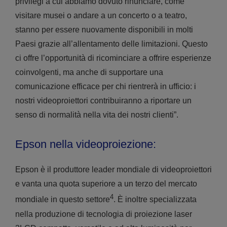
privilegi a cui abbiamo dovuto rinunciare, come
visitare musei o andare a un concerto o a teatro,
stanno per essere nuovamente disponibili in molti
Paesi grazie all’allentamento delle limitazioni. Questo
ci offre l’opportunità di ricominciare a offrire esperienze
coinvolgenti, ma anche di supportare una
comunicazione efficace per chi rientrerà in ufficio: i
nostri videoproiettori contribuiranno a riportare un
senso di normalità nella vita dei nostri clienti”.
Epson nella videoproiezione:
Epson è il produttore leader mondiale di videoproiettori
e vanta una quota superiore a un terzo del mercato
4
mondiale in questo settore
. È inoltre specializzata
nella produzione di tecnologia di proiezione laser