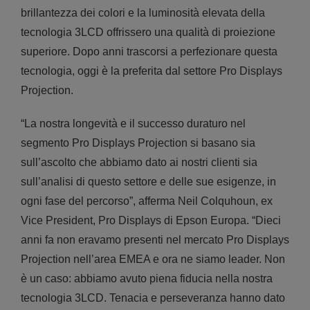
brillantezza dei colori e la luminosità elevata della
tecnologia 3LCD offrissero una qualità di proiezione
superiore. Dopo anni trascorsi a perfezionare questa
tecnologia, oggi è la preferita dal settore Pro Displays
Projection.
“La nostra longevità e il successo duraturo nel
segmento Pro Displays Projection si basano sia
sull’ascolto che abbiamo dato ai nostri clienti sia
sull’analisi di questo settore e delle sue esigenze, in
ogni fase del percorso”, afferma Neil Colquhoun, ex
Vice President, Pro Displays di Epson Europa. “Dieci
anni fa non eravamo presenti nel mercato Pro Displays
Projection nell’area EMEA e ora ne siamo leader. Non
è un caso: abbiamo avuto piena fiducia nella nostra
tecnologia 3LCD. Tenacia e perseveranza hanno dato