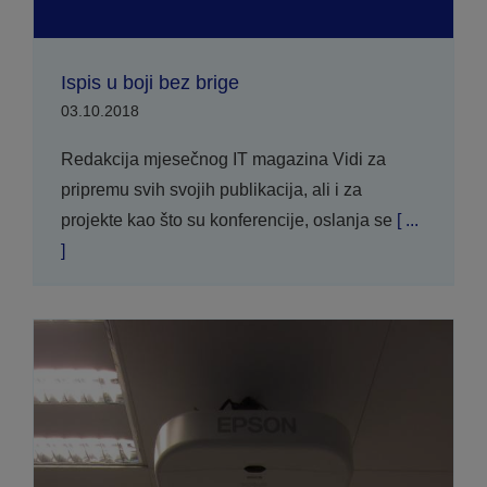
Ispis u boji bez brige
03.10.2018
Redakcija mjesečnog IT magazina Vidi za
pripremu svih svojih publikacija, ali i za
projekte kao što su konferencije, oslanja se
[ ...
]