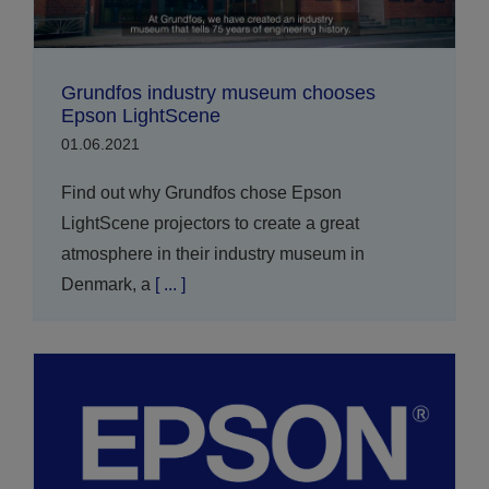
Grundfos industry museum chooses
Epson LightScene
01.06.2021
Find out why Grundfos chose Epson
LightScene projectors to create a great
atmosphere in their industry museum in
Denmark, a
[ ... ]