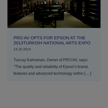
PRO AV OPTS FOR EPSON AT THE
2013TURKISH NATIONAL ARTS EXPO
13.10.2014
Tuncay Kahraman, Owner of PRO AV, says:
"The quality and reliability of Epson's brand,
features and advanced technology within
[ ... ]