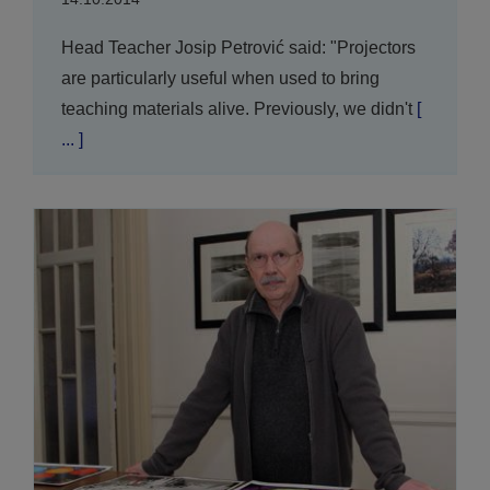
Head Teacher Josip Petrović said: "Projectors
are particularly useful when used to bring
teaching materials alive. Previously, we didn't
[
... ]