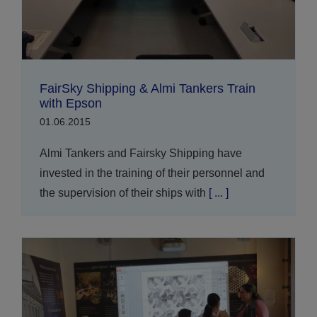
FairSky Shipping & Almi Tankers Train
with Epson
01.06.2015
Almi Tankers and Fairsky Shipping have
invested in the training of their personnel and
the supervision of their ships with
[ ... ]