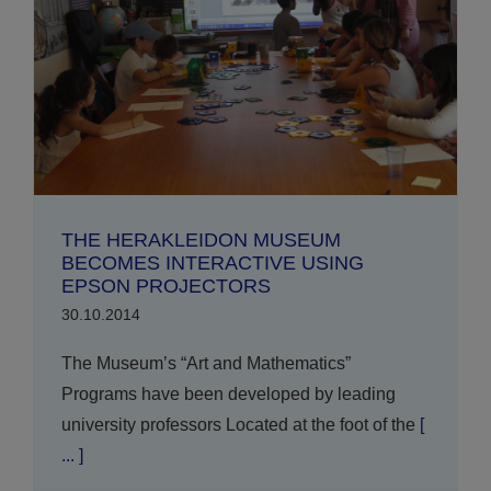
THE HERAKLEIDON MUSEUM
BECOMES INTERACTIVE USING
EPSON PROJECTORS
30.10.2014
The Museum’s “Art and Mathematics”
Programs have been developed by leading
university professors Located at the foot of the
[
... ]