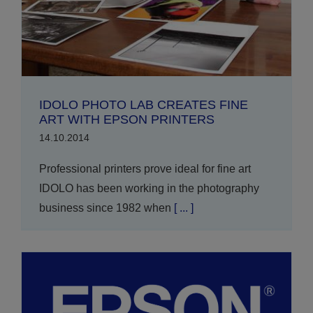
IDOLO PHOTO LAB CREATES FINE
ART WITH EPSON PRINTERS
14.10.2014
Professional printers prove ideal for fine art
IDOLO has been working in the photography
business since 1982 when
[ ... ]