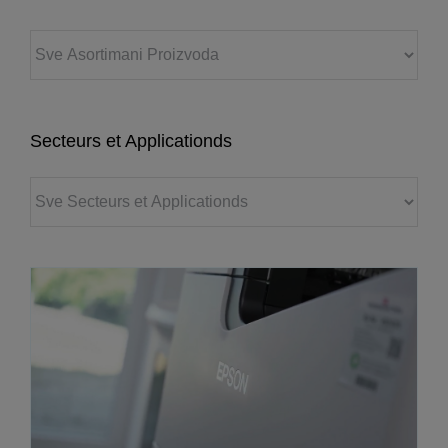
Secteurs et Applicationds