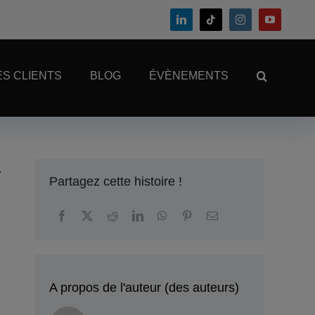
S CLIENTS
BLOG
ÉVÈNEMENTS
Partagez cette histoire !
E
A propos de l'auteur (des auteurs)