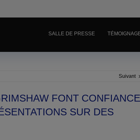
SALLE DE PRESSE
TÉMOIGNAGE
Suivant
GRIMSHAW FONT CONFIANC
ÉSENTATIONS SUR DES