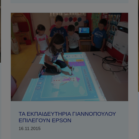
ΤΑ ΕΚΠΑΙΔΕΥΤΗΡΙΑ ΓΙΑΝΝΟΠΟΥΛΟΥ
ΕΠΙΛΕΓΟΥΝ EPSON
16.11.2015