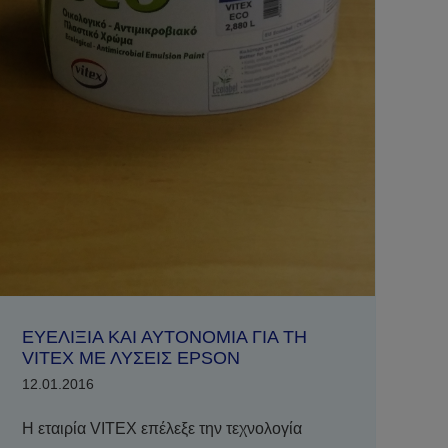
ΕΥΕΛΙΞΙΑ ΚΑΙ ΑΥΤΟΝΟΜΙΑ ΓΙΑ ΤΗ
VITEX ΜΕ ΛΥΣΕΙΣ EPSON
12.01.2016
Η εταιρία VITEX επέλεξε την τεχνολογία