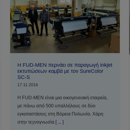
Η FUD-MEN περνάει σε παραγωγή inkjet
εκτυπώσεων καμβά με τον SureColor
SC-S
17.11.2016
Η FUD-MEN είναι μια οικογενειακή εταιρεία,
με πάνω από 500 υπαλλήλους σε δύο
εγκαταστάσεις στη Βόρεια Πολωνία. Χάρη
στην τεχνογνωσία
[ ... ]