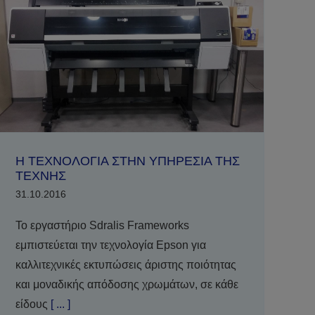
Η ΤΕΧΝΟΛΟΓΙΑ ΣΤΗΝ ΥΠΗΡΕΣΙΑ ΤΗΣ
ΤΕΧΝΗΣ
31.10.2016
Το εργαστήριο Sdralis Frameworks
εμπιστεύεται την τεχνολογία Epson για
καλλιτεχνικές εκτυπώσεις άριστης ποιότητας
και μοναδικής απόδοσης χρωμάτων, σε κάθε
είδους
[ ... ]