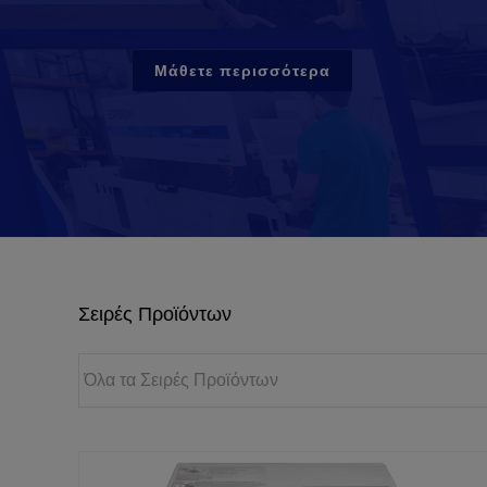
Μάθετε περισσότερα
Σειρές Προϊόντων