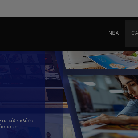
ΝΕΑ
CA
 σε κάθε κλάδο
ότητα και