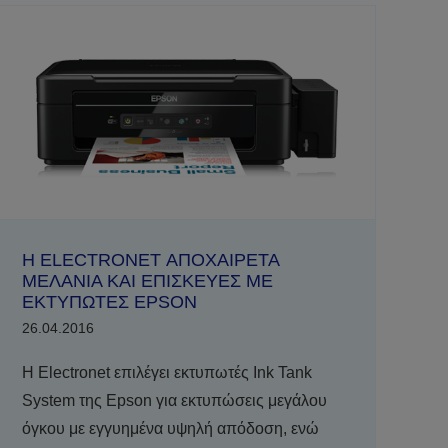
Η ELECTRONET ΑΠΟΧΑΙΡΕΤΑ
ΜΕΛΑΝΙΑ ΚΑΙ ΕΠΙΣΚΕΥΕΣ ΜΕ
ΕΚΤΥΠΩΤΕΣ EPSON
26.04.2016
Η Electronet επιλέγει εκτυπωτές Ink Tank
System της Epson για εκτυπώσεις μεγάλου
όγκου με εγγυημένα υψηλή απόδοση, ενώ