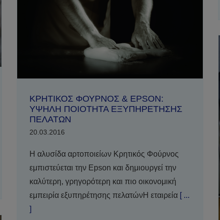
ΚΡΗΤΙΚΟΣ ΦΟΥΡΝΟΣ & EPSON:
ΥΨΗΛΗ ΠΟΙΟΤΗΤΑ ΕΞΥΠΗΡΕΤΗΣΗΣ
ΠΕΛΑΤΩΝ
20.03.2016
Η αλυσίδα αρτοποιείων Κρητικός Φούρνος
εμπιστεύεται την Epson και δημιουργεί την
καλύτερη, γρηγορότερη και πιο οικονομική
εμπειρία εξυπηρέτησης πελατώνΗ εταιρεία
[ ...
]