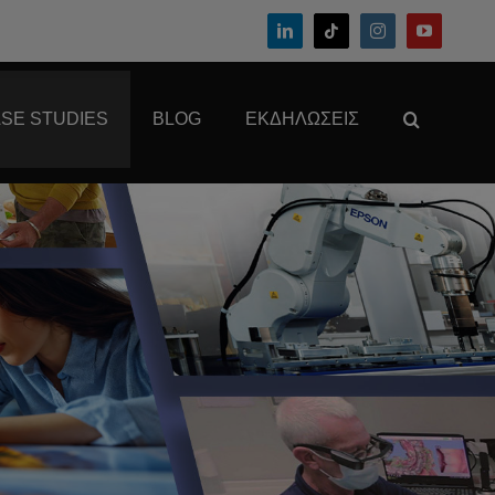
SE STUDIES
BLOG
ΕΚΔΗΛΏΣΕΙΣ