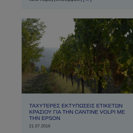
ΤΑΧΥΤΕΡΕΣ ΕΚΤΥΠΩΣΕΙΣ ΕΤΙΚΕΤΩΝ
ΚΡΑΣΙΟΥ ΓΙΑ ΤΗN CANTINE VOLPI ΜΕ
ΤΗΝ EPSON
21.07.2016