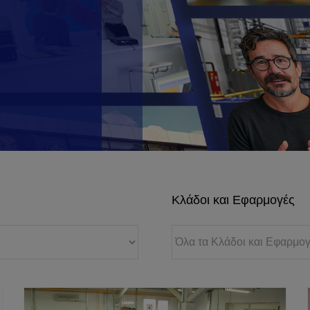
Κλάδοι και Εφαρμογές