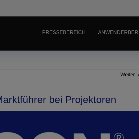
PRESSEBEREICH
ANWENDERBER
Weiter
arktführer bei Projektoren