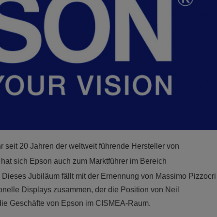
r seit 20 Jahren der weltweit führende Hersteller von
n hat sich Epson auch zum Marktführer im Bereich
. Dieses Jubiläum fällt mit der Ernennung von Massimo Pizzocri
nelle Displays zusammen, der die Position von Neil
 die Geschäfte von Epson im CISMEA-Raum.