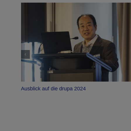
Ausblick auf die drupa 2024