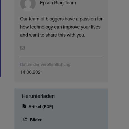
Epson Blog Team
Our team of bloggers have a passion for
how technology can improve your lives
and want to share this with you.
Datum der Veröffentlichung:
14.06.2021
Herunterladen
Artikel (PDF)
Bilder