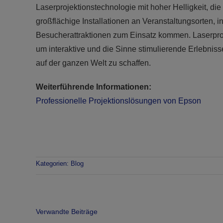
Laserprojektionstechnologie mit hoher Helligkeit, di
großflächige Installationen an Veranstaltungsorten, 
Besucherattraktionen zum Einsatz kommen. Laserpro
um interaktive und die Sinne stimulierende Erlebnis
auf der ganzen Welt zu schaffen.
Weiterführende Informationen:
Professionelle Projektionslösungen von Epson
Kategorien:
Blog
Verwandte Beiträge