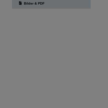
Bilder & PDF