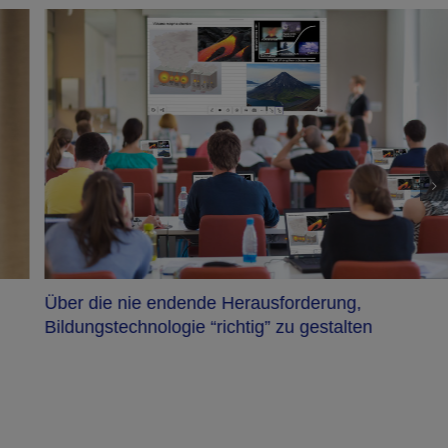
Über die nie endende Herausforderung,
Bildungstechnologie “richtig” zu gestalten