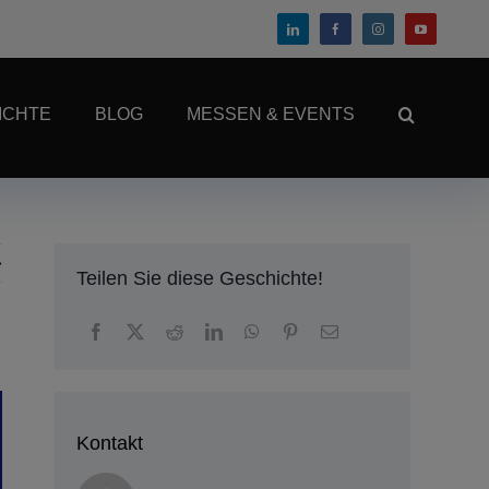
ICHTE
BLOG
MESSEN & EVENTS
Teilen Sie diese Geschichte!
Kontakt