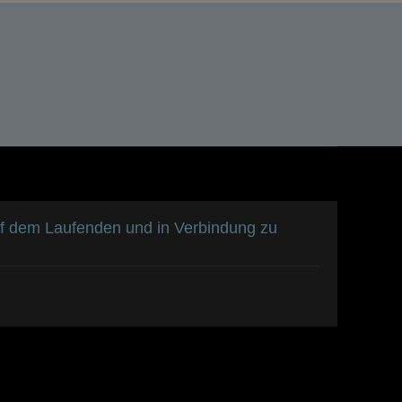
uf dem Laufenden und in Verbindung zu