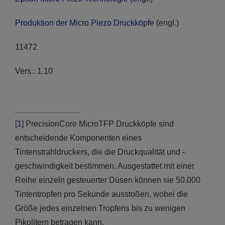
Produktion der Micro Piezo Druckköpfe
(engl.)
11472
Vers.: 1.10
[1]
PrecisionCore MicroTFP Druckköpfe sind
entscheidende Komponenten eines
Tintenstrahldruckers, die die Druckqualität und -
geschwindigkeit bestimmen. Ausgestattet mit einer
Reihe einzeln gesteuerter Düsen können sie 50.000
Tintentropfen pro Sekunde ausstoßen, wobei die
Größe jedes einzelnen Tropfens bis zu wenigen
Pikolitern betragen kann.