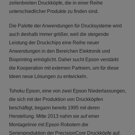
zeilenbreiten Druckköpfe, die in einer Reihe
unterschiedlicher Produkte zu finden sind.
Die Palette der Anwendungen für Drucksysteme wird
auch deshalb immer größer, weil die steigende
Leistung der Druckchips eine Reihe neuer
Anwendungen in den Bereichen Elektronik und
Bioprinting ermöglicht. Daher sucht Epson verstärkt
die Kooperation mit externen Partnern, um für diese
Ideen neue Lösungen zu entwickeln.
Tohoku Epson, eine von zwei Epson Niederlassungen,
die sich mit der Produktion von Druckköpfen
beschäftigt, begann bereits 1995 mit deren
Herstellung. Mitte 2013 nahm sie auf einer
Montagelinie mit Epson Robotern die
Serienproduktion der PrecisionCore Druckköpfe auf.