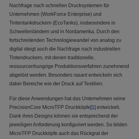
Nachfrage nach schnellen Drucksystemen für
Unternehmen (WorkForce Enterprise) und
Tintentankdruckern (EcoTanks), insbesondere in
Schwellenländern und in Nordamerika. Durch den
fortschreitenden Technologiewandel von analog zu
digital steigt auch die Nachfrage nach industriellen
Tintendruckern, mit denen traditionelle,
ressourcenhungrige Produktionsverfahren zunehmend
abgelöst werden. Besonders rasant entwickeln sich
dabei Bereiche wie der Druck auf Textilien.
Für diese Anwendungen hat das Unternehmen seine
PrecisionCore MicroTFP Druckköpfe
[1]
entwickelt.
Dank ihres Designs können sie entsprechend der
jeweiligen Anforderung konfiguriert werden. So bilden
MicroTFP Druckköpfe auch das Rückgrat der