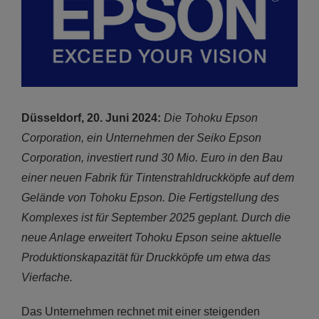
Düsseldorf, 20. Juni 2024:
Die Tohoku Epson
Corporation, ein Unternehmen der Seiko Epson
Corporation, investiert rund 30 Mio. Euro in den Bau
einer neuen Fabrik für Tintenstrahldruckköpfe auf dem
Gelände von Tohoku Epson. Die Fertigstellung des
Komplexes ist für September 2025 geplant. Durch die
neue Anlage erweitert Tohoku Epson seine aktuelle
Produktionskapazität für Druckköpfe um etwa das
Vierfache.
Das Unternehmen rechnet mit einer steigenden