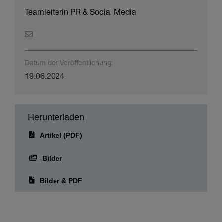
Teamleiterin PR & Social Media
Datum der Veröffentlichung:
19.06.2024
Herunterladen
Artikel (PDF)
Bilder
Bilder & PDF