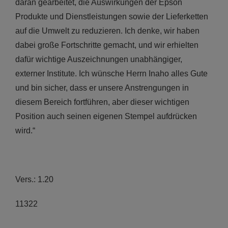
daran gearbeitet, die Auswirkungen der Epson
Produkte und Dienstleistungen sowie der Lieferketten
auf die Umwelt zu reduzieren. Ich denke, wir haben
dabei große Fortschritte gemacht, und wir erhielten
dafür wichtige Auszeichnungen unabhängiger,
externer Institute. Ich wünsche Herrn Inaho alles Gute
und bin sicher, dass er unsere Anstrengungen in
diesem Bereich fortführen, aber dieser wichtigen
Position auch seinen eigenen Stempel aufdrücken
wird.“
Vers.: 1.20
11322