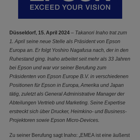
Düsseldorf, 15. April 2024
–
Takanori Inaho trat zum
1. April seine neue Stelle als Präsident von Epson
Europa an. Er folgt Yoshiro Nagafusa nach, der in den
Ruhestand ging. Inaho arbeitet seit mehr als 33 Jahren
bei Epson und war vor seiner Berufung zum
Präsidenten von Epson Europe B.V. in verschiedenen
Positionen für Epson in Europa, Amerika und Japan
tätig, zuletzt als General Administrative Manager der
Abteilungen Vertrieb und Marketing. Seine Expertise
erstreckt sich über Drucker, Heimkino- und Business-
Projektoren sowie Epson Micro-Devices.
Zu seiner Berufung sagt Inaho: „EMEA ist eine äußerst