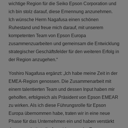
wichtige Region für die Seiko Epson Corporation und
ich bin stolz darauf, diese Ernennung anzunehmen.
Ich wünsche Herrn Nagafusa einen schönen
Ruhestand und freue mich darauf, mit unserem
kompetenten Team von Epson Europa
zusammenzuarbeiten und gemeinsam die Entwicklung
strategischer Geschäftsfelder für den weiteren Erfolg in
der Region anzugehen.“
Yoshiro Nagafusa ergänzt: „Ich habe meine Zeit in der
EMEA-Region genossen. Die Zusammenarbeit mit
einem talentierten Team und dessen Input haben mir
geholfen, erfolgreich als Präsident von Epson EMEAR
zu wirken. Als ich diese Führungsrolle für Epson
Europa übernommen habe, traten wir in eine neue
Phase für das Unternehmen ein und haben verstärkt