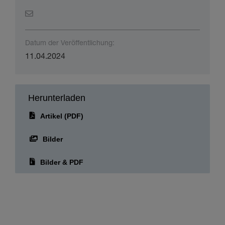
Datum der Veröffentlichung:
11.04.2024
Herunterladen
Artikel (PDF)
Bilder
Bilder & PDF