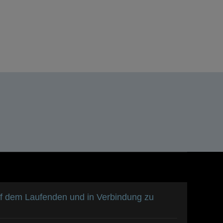
GmbH
uf dem Laufenden und in Verbindung zu