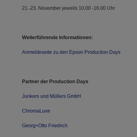
21.-23. November jeweils 10.00 -16.00 Uhr
Weiterführende Informationen:
Anmeldeseite zu den Epson Production Days
Partner der Production Days
Junkers und Müllers GmbH
ChromaLux
e
Georg+Otto Friedrich