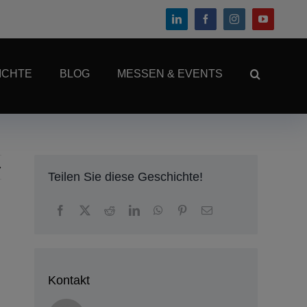
ICHTE
BLOG
MESSEN & EVENTS
Teilen Sie diese Geschichte!
Kontakt