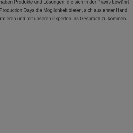
haben Produkte und Lösungen, die sich in der Praxis bewährt
Production Days die Möglichkeit bieten, sich aus erster Hand
ormieren und mit unseren Experten ins Gespräch zu kommen.