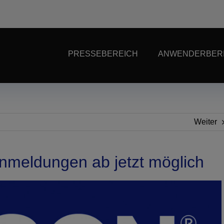
PRESSEBEREICH
ANWENDERBER
Weiter
nmeldungen ab jetzt möglich