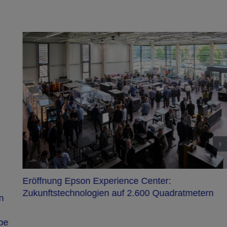
Eröffnung Epson Experience Center:
Zukunftstechnologien auf 2.600 Quadratmetern
n
be