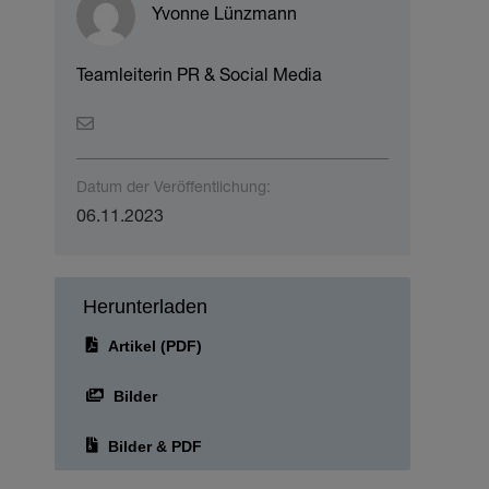
Yvonne Lünzmann
Teamleiterin PR & Social Media
Datum der Veröffentlichung:
06.11.2023
Herunterladen
Artikel (PDF)
Bilder
Bilder & PDF