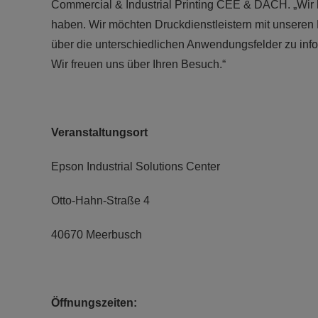
Commercial & Industrial Printing CEE & DACH. „Wir 
haben. Wir möchten Druckdienstleistern mit unseren 
über die unterschiedlichen Anwendungsfelder zu inf
Wir freuen uns über Ihren Besuch.“
Veranstaltungsort
Epson Industrial Solutions Center
Otto-Hahn-Straße 4
40670 Meerbusch
Öffnungszeiten: