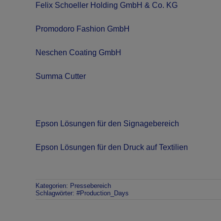
Felix Schoeller Holding GmbH & Co. KG
Promodoro Fashion GmbH
Neschen Coating GmbH
Summa Cutter
Epson Lösungen für den Signagebereich
Epson Lösungen für den Druck auf Textilien
Kategorien:
Pressebereich
Schlagwörter:
#Production_Days