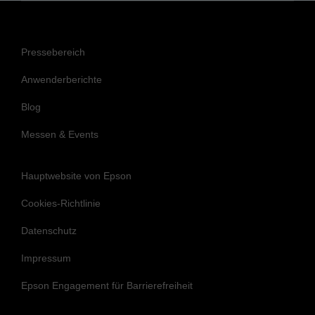
Pressebereich
Anwenderberichte
Blog
Messen & Events
Hauptwebsite von Epson
Cookies-Richtlinie
Datenschutz
Impressum
Epson Engagement für Barrierefreiheit