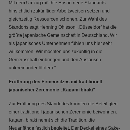
Mit dem Umzug möchte Epson neue Standards
hinsichtlich zukünftiger Arbeitsweisen setzen und
gleichzeitig Ressourcen schonen. Zur Wahl des
Standorts sagt Henning Ohlsson: „Düsseldorf hat die
größte japanische Gemeinschaft in Deutschland. Wir
als japanisches Unternehmen fühlen uns hier sehr
willkommen. Wir möchten uns zukünftig in die
Gemeinschaft einbringen und den Austausch
untereinander fördern.“
Eröffnung des Firmensitzes mit traditionell
japanischer Zeremonie „Kagami biraki“
Zur Eröffnung des Standortes konnten die Beteiligten
einer traditionell japanischen Zeremonie beiwohnen.
Kagami biraki nennt sich die Tradition, die
Neuanfänge festlich begleitet. Der Deckel eines Sake-