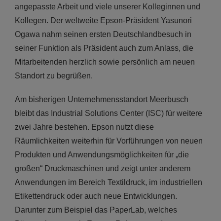
angepasste Arbeit und viele unserer Kolleginnen und
Kollegen. Der weltweite Epson-Präsident Yasunori
Ogawa nahm seinen ersten Deutschlandbesuch in
seiner Funktion als Präsident auch zum Anlass, die
Mitarbeitenden herzlich sowie persönlich am neuen
Standort zu begrüßen.
Am bisherigen Unternehmensstandort Meerbusch
bleibt das Industrial Solutions Center (ISC) für weitere
zwei Jahre bestehen. Epson nutzt diese
Räumlichkeiten weiterhin für Vorführungen von neuen
Produkten und Anwendungsmöglichkeiten für „die
großen“ Druckmaschinen und zeigt unter anderem
Anwendungen im Bereich Textildruck, im industriellen
Etikettendruck oder auch neue Entwicklungen.
Darunter zum Beispiel das PaperLab, welches