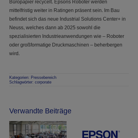
Büropapier recycelt. Epsons Roboter werden
mittelfristig weiter in Ratingen präsent sein. Im Bau
befindet sich das neue Industrial Solutions Center+ in
Neuss, welches dann ab 2025 sowohl die
spezialisierten Industrieanwendungen wie – Roboter
oder großformatige Druckmaschinen – beherbergen
wird.
Kategorien:
Pressebereich
Schlagwörter:
corporate
Verwandte Beiträge