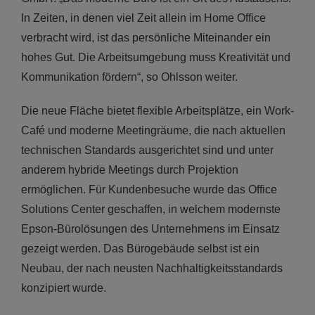
In Zeiten, in denen viel Zeit allein im Home Office
verbracht wird, ist das persönliche Miteinander ein
hohes Gut. Die Arbeitsumgebung muss Kreativität und
Kommunikation fördern“, so Ohlsson weiter.
Die neue Fläche bietet flexible Arbeitsplätze, ein Work-
Café und moderne Meetingräume, die nach aktuellen
technischen Standards ausgerichtet sind und unter
anderem hybride Meetings durch Projektion
ermöglichen. Für Kundenbesuche wurde das Office
Solutions Center geschaffen, in welchem modernste
Epson-Bürolösungen des Unternehmens im Einsatz
gezeigt werden. Das Bürogebäude selbst ist ein
Neubau, der nach neusten Nachhaltigkeitsstandards
konzipiert wurde.