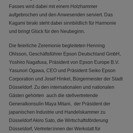
Fasses wird dabei mit einem Holzhammer
aufgebrochen und den Anwesenden serviert. Das
Kagami biraki steht dabei sinnbildlich für Harmonie
und bringt Glück für den Neubeginn.
Die feierliche Zeremonie begleiteten Henning
Ohlsson, Geschäftsführer Epson Deutschland GmbH,
Yoshiro Nagafusa, Präsident von Epson Europe B.V.
Yasunori Ogawa, CEO und Präsident Seiko Epson
Corporation und Josef Hinkel, Bürgermeister der Stadt
Düsseldorf. Zu den internationalen und nationalen
Gästen gehörten auch die stellvertretende
Generalkonsulin Maya Mitani, der Präsident der
japanischen Industrie und Handelskammer zu
Düsseldorf Akiro Sato, die Wirtschaftsförderung
Düsseldorf, Vertreter:innen der Werkstatt für