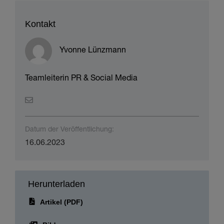
Kontakt
Yvonne Lünzmann
Teamleiterin PR & Social Media
Datum der Veröffentlichung:
16.06.2023
Herunterladen
Artikel (PDF)