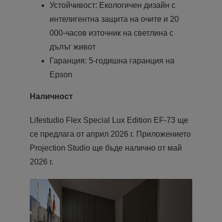
Устойчивост: Екологичен дизайн с
интелигентна защита на очите и 20
000-часов източник на светлина с
дълъг живот
Гаранция: 5-годишна гаранция на
Epson
Наличност
Lifestudio Flex Special Lux Edition EF-73 ще
се предлага от април 2026 г. Приложението
Projection Studio ще бъде налично от май
2026 г.