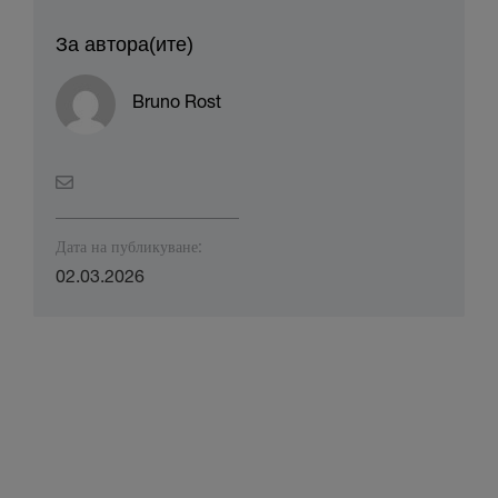
За автора(ите)
Bruno Rost
Дата на публикуване:
02.03.2026